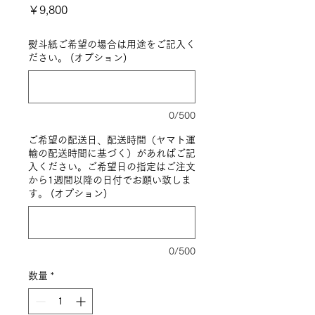
価
￥9,800
格
熨斗紙ご希望の場合は用途をご記入く
ださい。 (オプション)
0/500
ご希望の配送日、配送時間（ヤマト運
輸の配送時間に基づく）があればご記
入ください。ご希望日の指定はご注文
から1週間以降の日付でお願い致しま
す。 (オプション)
0/500
数量
*